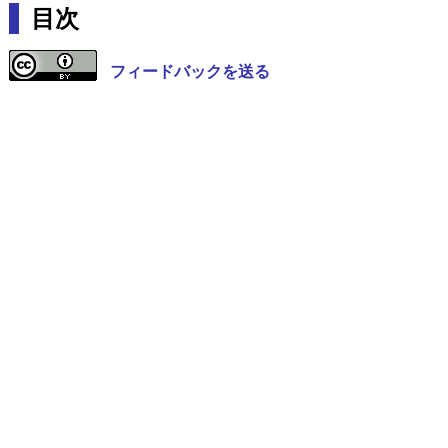
目次
フィードバックを送る