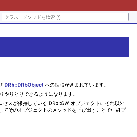
び
DRb::DRbObject
への拡張が含まれています。
よりやりとりできるようになります。
スが保持している DRb::GW オブジェクトにそれ以外
してそのオブジェクトのメソッドを呼び出すことで中継プ