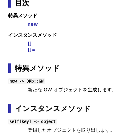
目次
特異メソッド
new
インスタンスメソッド
[]
[]=
特異メソッド
new -> DRb::GW
新たな GW オブジェクトを生成します。
インスタンスメソッド
self[key] -> object
登録したオブジェクトを取り出します。