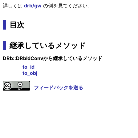
詳しくは
drb/gw
の例を見てください。
目次
継承しているメソッド
DRb::DRbIdConvから継承しているメソッド
to_id
to_obj
フィードバックを送る