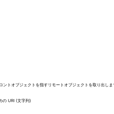
ロントオブジェクトを指すリモートオブジェクトを取り出しま
 URI (文字列)