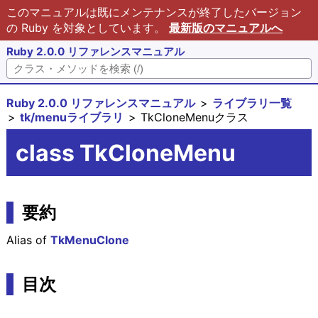
このマニュアルは既にメンテナンスが終了したバージョン
の Ruby を対象としています。
最新版のマニュアルへ
Ruby 2.0.0 リファレンスマニュアル
Ruby 2.0.0 リファレンスマニュアル
ライブラリ一覧
tk/menuライブラリ
TkCloneMenuクラス
class TkCloneMenu
要約
Alias of
TkMenuClone
目次