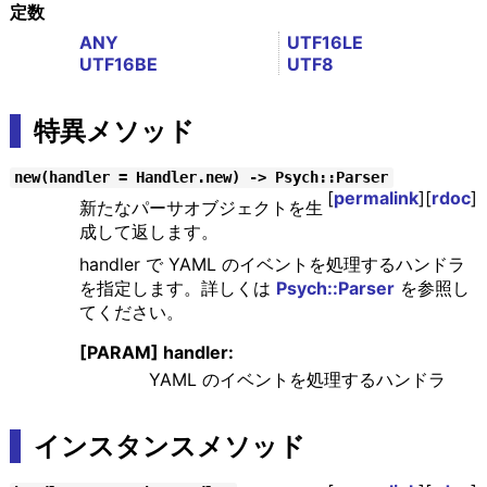
定数
ANY
UTF16LE
UTF16BE
UTF8
特異メソッド
new(handler = Handler.new) -> Psych::Parser
[
permalink
][
rdoc
]
新たなパーサオブジェクトを生
成して返します。
handler で YAML のイベントを処理するハンドラ
を指定します。詳しくは
Psych::Parser
を参照し
てください。
[PARAM] handler:
YAML のイベントを処理するハンドラ
インスタンスメソッド