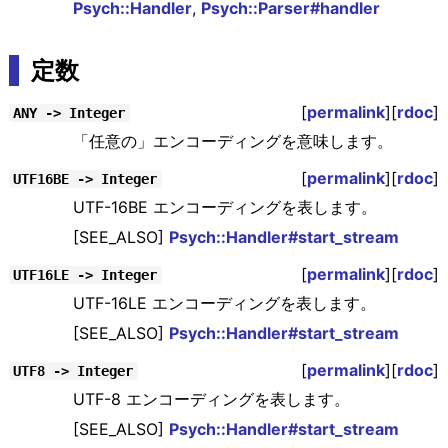
Psych::Handler
,
Psych::Parser#handler
定数
[
permalink
][
rdoc
]
ANY -> Integer
「任意の」エンコーディングを意味します。
[
permalink
][
rdoc
]
UTF16BE -> Integer
UTF-16BE エンコーディングを表します。
[SEE_ALSO]
Psych::Handler#start_stream
[
permalink
][
rdoc
]
UTF16LE -> Integer
UTF-16LE エンコーディングを表します。
[SEE_ALSO]
Psych::Handler#start_stream
[
permalink
][
rdoc
]
UTF8 -> Integer
UTF-8 エンコーディングを表します。
[SEE_ALSO]
Psych::Handler#start_stream