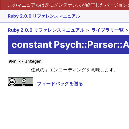
このマニュアルは既にメンテナンスが終了したバージョンの 
Ruby 2.0.0 リファレンスマニュアル
Ruby 2.0.0 リファレンスマニュアル
ライブラリ一覧
constant Psych::Parser::
ANY -> Integer
「任意の」エンコーディングを意味します。
フィードバックを送る