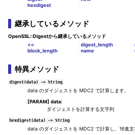
hexdigest
継承しているメソッド
OpenSSL::Digestから継承しているメソッド
<<
digest_length
block_length
name
特異メソッド
digest(data) -> String
data のダイジェストを MDC2 で計算します。
[PARAM] data:
ダイジェストを計算する文字列
hexdigest(data) -> String
data のダイジェストを MDC2 で計算し、16