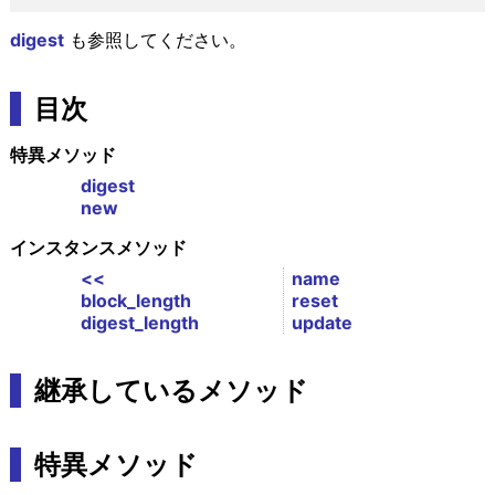
digest
も参照してください。
目次
特異メソッド
digest
new
インスタンスメソッド
<<
name
block_length
reset
digest_length
update
継承しているメソッド
特異メソッド