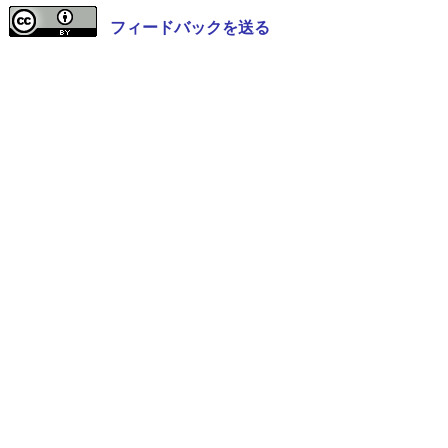
フィードバックを送る