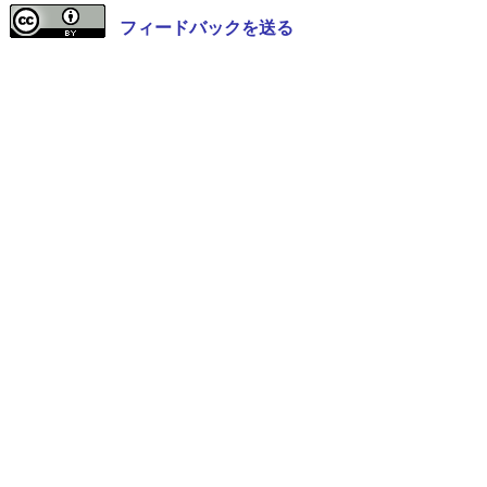
フィードバックを送る