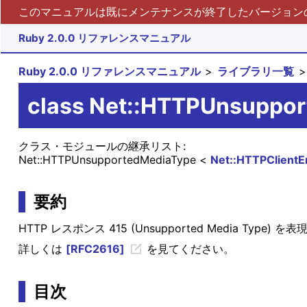
このマニュアルは既にメンテナンスが終了したバージョンの 
Ruby 2.0.0 リファレンスマニュアル
Ruby 2.0.0 リファレンスマニュアル
ライブラリ一覧
class Net::HTTPUnsuppo
クラス・モジュールの継承リスト:
Net::HTTPUnsupportedMediaType
Net::HTTPClientE
要約
HTTP レスポンス 415 (Unsupported Media Type)
詳しくは
[RFC2616]
を見てください。
目次