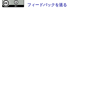
フィードバックを送る