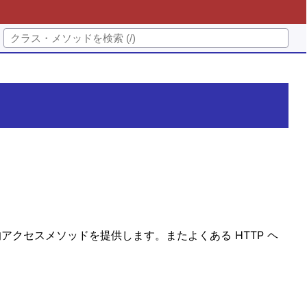
ュ的アクセスメソッドを提供します。またよくある HTTP ヘ