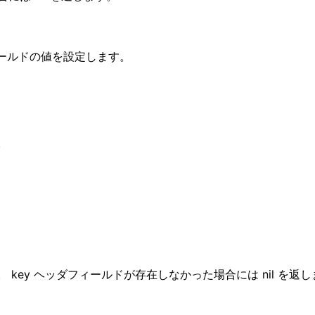
ヘッダフィールドの値を設定します。
。
key ヘッダフィールドが存在しなかった場合には nil を返