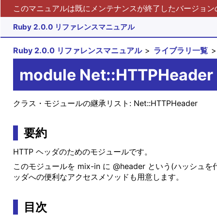
このマニュアルは既にメンテナンスが終了したバージョンの 
Ruby 2.0.0 リファレンスマニュアル
Ruby 2.0.0 リファレンスマニュアル
ライブラリ一覧
module Net::HTTPHeader
クラス・モジュールの継承リスト:
Net::HTTPHeader
要約
HTTP ヘッダのためのモジュールです。
このモジュールを mix-in に @header という(
ッダへの便利なアクセスメソッドも用意します。
目次