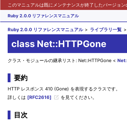
このマニュアルは既にメンテナンスが終了したバージョンの 
Ruby 2.0.0 リファレンスマニュアル
Ruby 2.0.0 リファレンスマニュアル
ライブラリ一覧
class Net::HTTPGone
クラス・モジュールの継承リスト:
Net::HTTPGone
Net:
要約
HTTP レスポンス 410 (Gone) を表現するクラスです。
詳しくは
[RFC2616]
を見てください。
目次