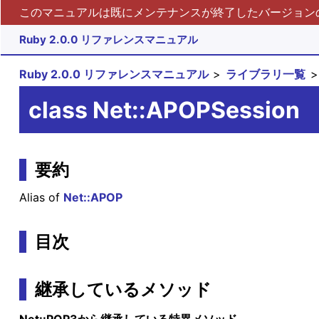
このマニュアルは既にメンテナンスが終了したバージョンの 
Ruby 2.0.0 リファレンスマニュアル
Ruby 2.0.0 リファレンスマニュアル
ライブラリ一覧
class Net::APOPSession
要約
Alias of
Net::APOP
目次
継承しているメソッド