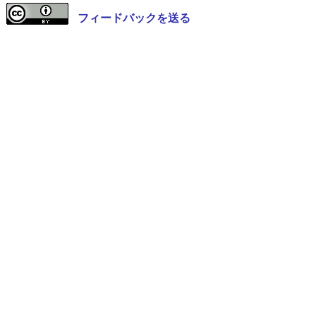
フィードバックを送る