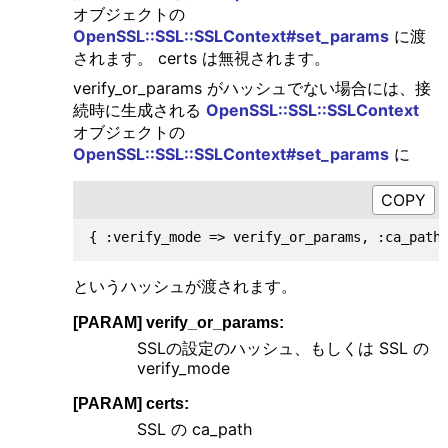
オブジェクトの
OpenSSL::SSL::SSLContext#set_params
に渡
されます。 certs は無視されます。
verify_or_params がハッシュでない場合には、接
続時に生成される
OpenSSL::SSL::SSLContext
オブジェクトの
OpenSSL::SSL::SSLContext#set_params
に
というハッシュが渡されます。
[PARAM] verify_or_params:
SSLの設定のハッシュ、もしくは SSL の
verify_mode
[PARAM] certs:
SSL の ca_path