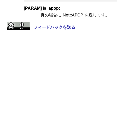
[PARAM] is_apop:
真の場合に Net::APOP を返します。
フィードバックを送る