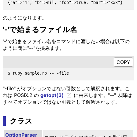
のようになります。
'-'で始まるファイル名
'-'で始まるファイル名をコマンドに渡したい場合は以下の
ように間に"--"を挟みます。
"-file" がオプションではない引数として解釈されます。こ
れは POSIX.2 の
getopt(3)
に由来します。"--" 以降は
すべてオプションではない引数として解釈されます。
クラス
OptionParser