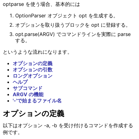
optparse を使う場合、基本的には
OptionParser オブジェクト opt を生成する。
オプションを取り扱うブロックを opt に登録する。
opt.parse(ARGV) でコマンドラインを実際に parse
する。
というような流れになります。
オプションの定義
オプションの引数
ロングオプション
ヘルプ
サブコマンド
ARGV の機能
'-'で始まるファイル名
オプションの定義
以下はオプション -a, -b を受け付けるコマンドを作成する
例です。