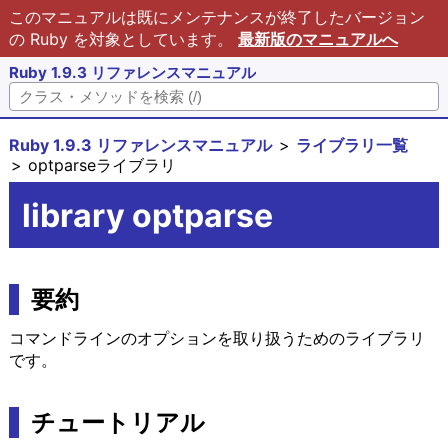
このマニュアルは既にメンテナンスが終了したバージョン
の Ruby を対象としています。
最新版のマニュアルへ
Ruby 1.9.3 リファレンスマニュアル
Ruby 1.9.3 リファレンスマニュアル
ライブラリ一覧
optparseライブラリ
library optparse
要約
コマンドラインのオプションを取り扱うためのライブラリ
です。
チュートリアル