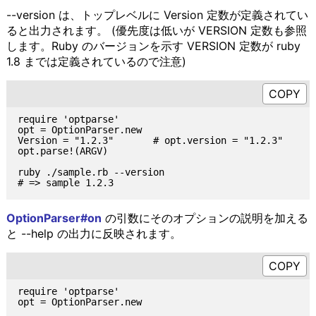
--version は、トップレベルに Version 定数が定義されてい
ると出力されます。 (優先度は低いが VERSION 定数も参照
します。Ruby のバージョンを示す VERSION 定数が ruby
1.8 までは定義されているので注意)
require 'optparse'

opt = OptionParser.new

Version = "1.2.3"       # opt.version = "1.2.3"

opt.parse!(ARGV)

ruby ./sample.rb --version

OptionParser#on
の引数にそのオプションの説明を加える
と --help の出力に反映されます。
require 'optparse'

opt = OptionParser.new
