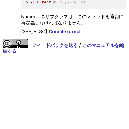
p
-
1.0
.
rect
Numeric のサブクラスは、このメソッドを適切に
再定義しなければなりません。
[SEE_ALSO]
Complex#rect
フィードバックを送る
/
このマニュアルを編
集する