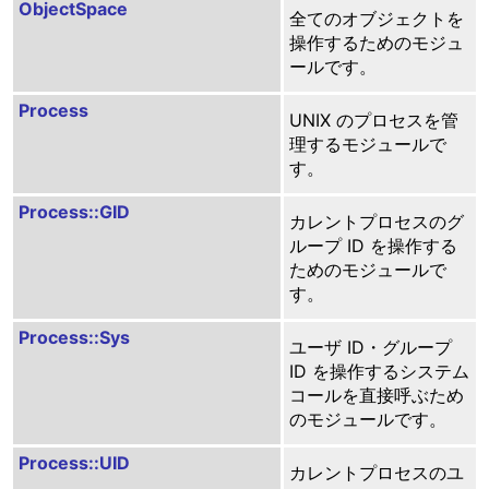
ObjectSpace
全てのオブジェクトを
操作するためのモジュ
ールです。
Process
UNIX のプロセスを管
理するモジュールで
す。
Process::GID
カレントプロセスのグ
ループ ID を操作する
ためのモジュールで
す。
Process::Sys
ユーザ ID・グループ
ID を操作するシステム
コールを直接呼ぶため
のモジュールです。
Process::UID
カレントプロセスのユ