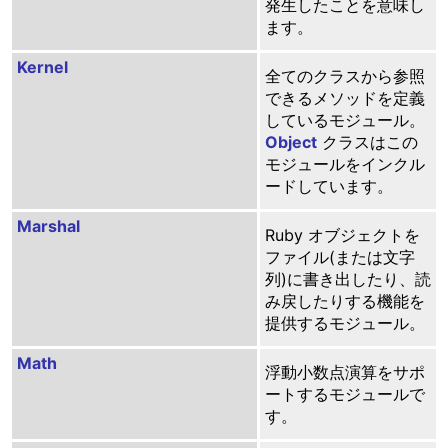
発生したことを意味し
ます。
Kernel
全てのクラスから参照
できるメソッドを定義
しているモジュール。
Object
クラスはこの
モジュールをインクル
ードしています。
Marshal
Ruby オブジェクトを
ファイル(または文字
列)に書き出したり、読
み戻したりする機能を
提供するモジュール。
Math
浮動小数点演算をサポ
ートするモジュールで
す。