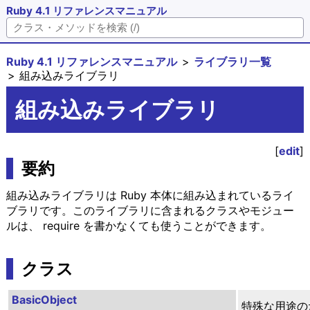
Ruby 4.1 リファレンスマニュアル
Ruby 4.1 リファレンスマニュアル
ライブラリ一覧
組み込みライブラリ
組み込みライブラリ
[
edit
]
要約
組み込みライブラリは Ruby 本体に組み込まれているライ
ブラリです。このライブラリに含まれるクラスやモジュー
ルは、 require を書かなくても使うことができます。
クラス
BasicObject
特殊な用途の