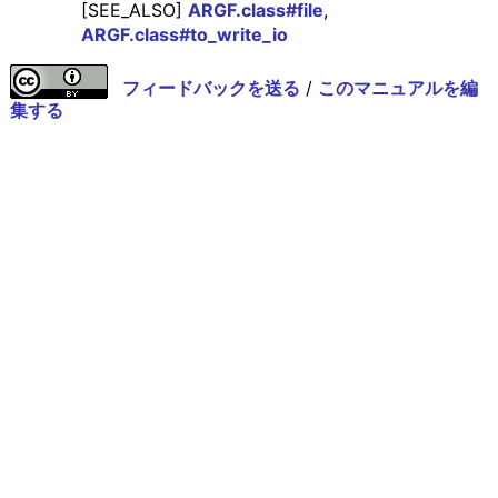
[SEE_ALSO]
ARGF.class#file
,
ARGF.class#to_write_io
フィードバックを送る
/
このマニュアルを編
集する