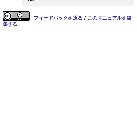
フィードバックを送る
/
このマニュアルを編
集する