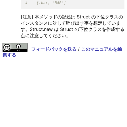
[注意] 本メソッドの記述は Struct の下位クラスの
インスタンスに対して呼び出す事を想定していま
す。Struct.new は Struct の下位クラスを作成する
点に注意してください。
フィードバックを送る
/
このマニュアルを編
集する