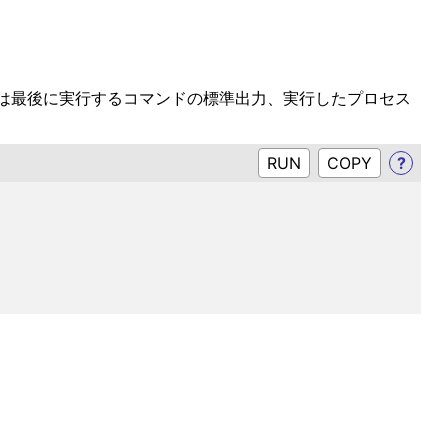
は最後に実行するコマンドの標準出力、実行したプロセス
RUN
?