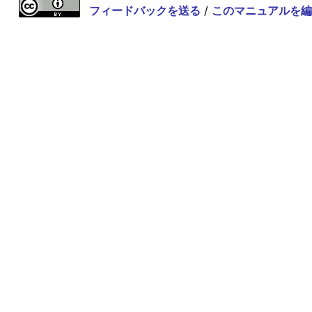
フィードバックを送る
/
このマニュアルを編