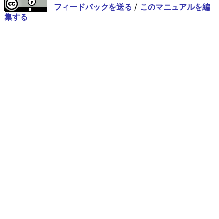
フィードバックを送る
/
このマニュアルを編
集する