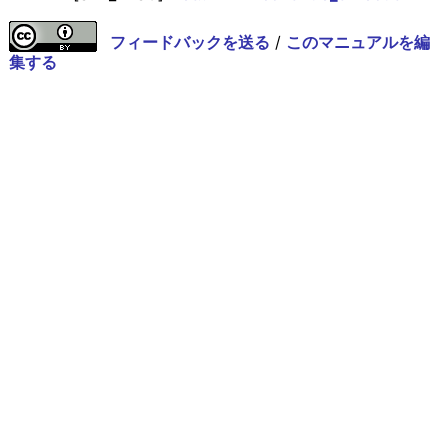
フィードバックを送る
/
このマニュアルを編
集する