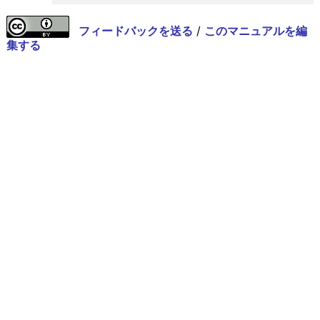
フィードバックを送る
/
このマニュアルを編
集する