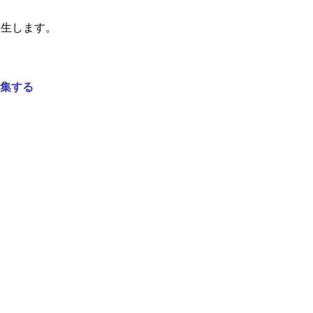
生します。
集する