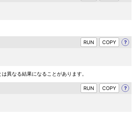
RUN
?
とは異なる結果になることがあります。
RUN
?