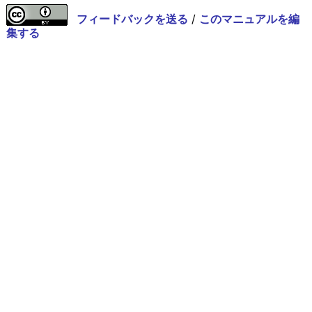
フィードバックを送る
/
このマニュアルを編
集する