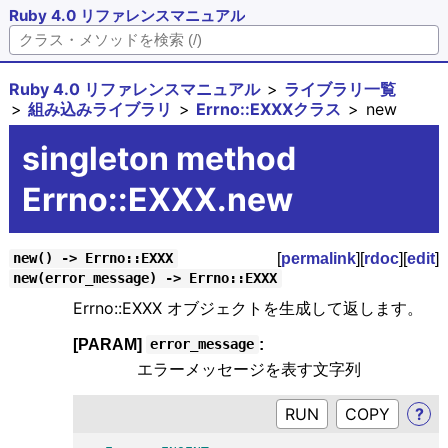
Ruby 4.0 リファレンスマニュアル
Ruby 4.0 リファレンスマニュアル
ライブラリ一覧
組み込みライブラリ
Errno::EXXXクラス
new
singleton method
Errno::EXXX.new
[
permalink
][
rdoc
][
edit
]
new() -> Errno::EXXX
new(error_message) -> Errno::EXXX
Errno::EXXX オブジェクトを生成して返します。
[PARAM]
:
error_message
エラーメッセージを表す文字列
RUN
?