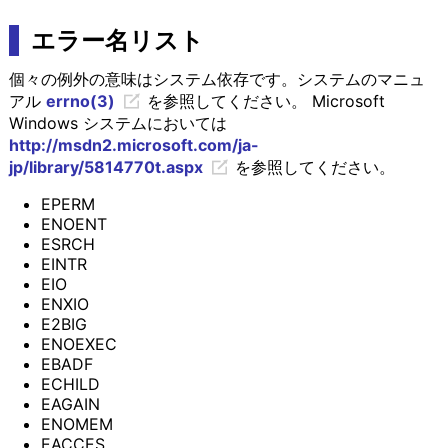
エラー名リスト
個々の例外の意味はシステム依存です。システムのマニュ
アル
errno(3)
を参照してください。 Microsoft
Windows システムにおいては
http://msdn2.microsoft.com/ja-
jp/library/5814770t.aspx
を参照してください。
EPERM
ENOENT
ESRCH
EINTR
EIO
ENXIO
E2BIG
ENOEXEC
EBADF
ECHILD
EAGAIN
ENOMEM
EACCES