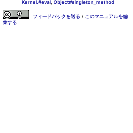
Kernel.#eval
,
Object#singleton_method
フィードバックを送る
/
このマニュアルを編
集する