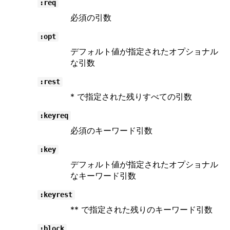
:req
必須の引数
:opt
デフォルト値が指定されたオプショナル
な引数
:rest
* で指定された残りすべての引数
:keyreq
必須のキーワード引数
:key
デフォルト値が指定されたオプショナル
なキーワード引数
:keyrest
** で指定された残りのキーワード引数
:block