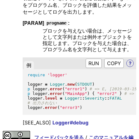
をプログラム名、ブロックを評価した結果をメッ
セージとしてログを出力します。
[PARAM]
:
progname
ブロックを与えない場合は、メッセージ
として文字列または例外オブジェクトを
指定します。ブロックを与えた場合は、
プログラム名を文字列として与えます。
RUN
?
例
require
'logger'
logger 
=
Logger
.
new
(
STDOUT
)
p
 logger
.
error
(
"
error1
"
)
p
 logger
.
error
(
"
MainApp
"
)
{
"
error2
"
}
logger
.
level
=
Logger
::
Severity
::
FATAL
logger
.
error
(
"
error3
"
)
[SEE_ALSO]
Logger#debug
フィードバックを送る
/
このマニュアルを編