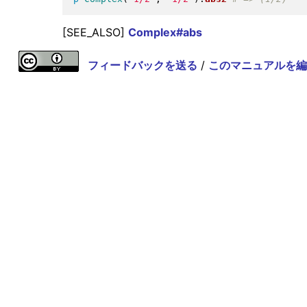
[SEE_ALSO]
Complex#abs
フィードバックを送る
/
このマニュアルを編