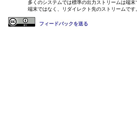
多くのシステムでは標準の出力ストリームは端末です
端末ではなく、リダイレクト先のストリームです
フィードバックを送る