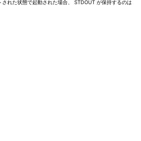
された状態で起動された場合、 STDOUT が保持するのは