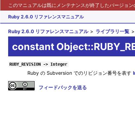
このマニュアルは既にメンテナンスが終了したバージョンの 
Ruby 2.6.0 リファレンスマニュアル
Ruby 2.6.0 リファレンスマニュアル
ライブラリ一覧
constant Object::RUBY_R
RUBY_REVISION -> Integer
Ruby の Subversion でのリビジョン番号を表す
フィードバックを送る