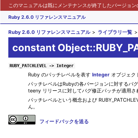
このマニュアルは既にメンテナンスが終了したバージョンの 
Ruby 2.6.0 リファレンスマニュアル
Ruby 2.6.0 リファレンスマニュアル
ライブラリ一覧
constant Object::RUBY_
RUBY_PATCHLEVEL -> Integer
Ruby のパッチレベルを表す
Integer
オブジェク
パッチレベルはRubyの各バージョンに対するバグ
teeny リリースに対してバグ修正パッチが適用
パッチレベルという概念および RUBY_PATCHLEVE
ん。
フィードバックを送る