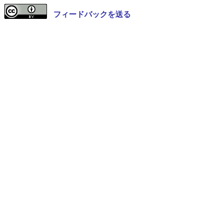
フィードバックを送る