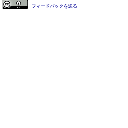
フィードバックを送る