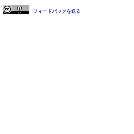
フィードバックを送る