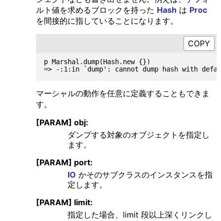
ルト値を求めるブロックを持った
Hash
は
Proc
を間接的に指していることになります。
p Marshal.dump(Hash.new {})

マーシャルの動作を任意に定義することもできま
す。
[PARAM] obj:
ダンプする対象のオブジェクトを指定し
ます。
[PARAM] port:
IO
かそのサブクラスのインスタンスを指
定します。
[PARAM] limit:
指定した場合、limit 段以上深くリンクし