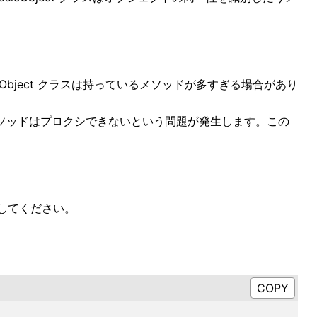
bject クラスは持っているメソッドが多すぎる場合があり
みのメソッドはプロクシできないという問題が発生します。この
生してください。