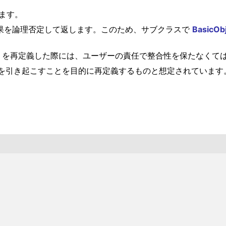
します。
た後に結果を論理否定して返します。このため、サブクラスで
BasicOb
を再定義した際には、ユーザーの責任で整合性を保たなくて
を引き起こすことを目的に再定義するものと想定されています