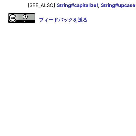
[SEE_ALSO]
String#capitalize!
,
String#upcase
フィードバックを送る