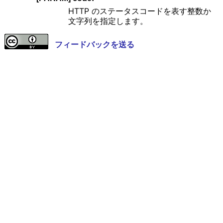
HTTP のステータスコードを表す整数か
文字列を指定します。
フィードバックを送る